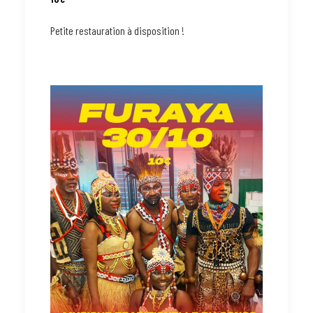
Petite restauration à disposition !