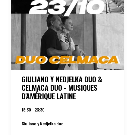
GIULIANO Y NEDJELKA DUO &
CELMACA DUO - MUSIQUES
D'AMÉRIQUE LATINE
18:30 - 23:30
Giuliano y Nedjelka duo