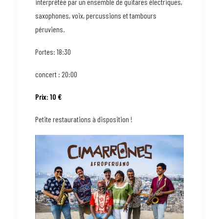
interprétée par un ensemble de guitares électriques,
saxophones, voix, percussions et tambours
péruviens.
Portes: 18:30
concert : 20:00
Prix: 10 €
Petite restaurations à disposition !