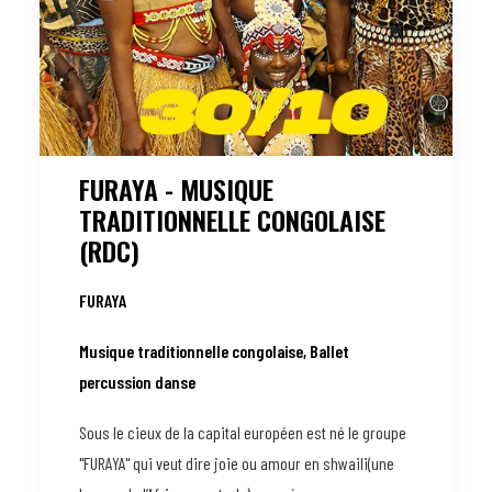
FURAYA - MUSIQUE
TRADITIONNELLE CONGOLAISE
(RDC)
FURAYA
Musique traditionnelle congolaise, Ballet
percussion danse
Sous le cieux de la capital européen est né le groupe
"FURAYA" qui veut dire joie ou amour en shwaili(une