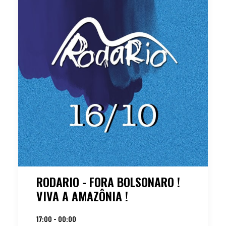
RODARIO - FORA BOLSONARO !
VIVA A AMAZÔNIA !
17:00 - 00:00