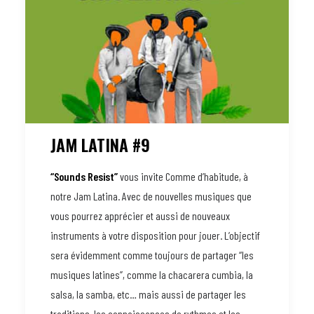
JAM LATINA #9
“Sounds Resist”
vous invite Comme d’habitude, à
notre Jam Latina. Avec de nouvelles musiques que
vous pourrez apprécier et aussi de nouveaux
instruments à votre disposition pour jouer. L’objectif
sera évidemment comme toujours de partager “les
musiques latines”, comme la chacarera cumbia, la
salsa, la samba, etc… mais aussi de partager les
traditions, les connaissances de rythmes et les