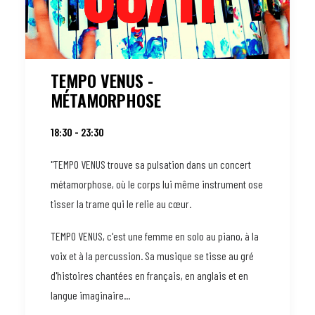
TEMPO VENUS -
MÉTAMORPHOSE
18:30 - 23:30
"TEMPO VENUS trouve sa pulsation dans un concert
métamorphose, où le corps lui même instrument ose
tisser la trame qui le relie au cœur.
TEMPO VENUS, c'est une femme en solo au piano, à la
voix et à la percussion. Sa musique se tisse au gré
d'histoires chantées en français, en anglais et en
langue imaginaire...