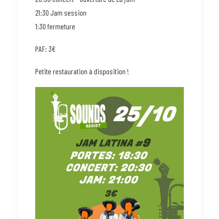
21:30 Jam session
1:30 fermeture
PAF: 3€
Petite restauration à disposition !