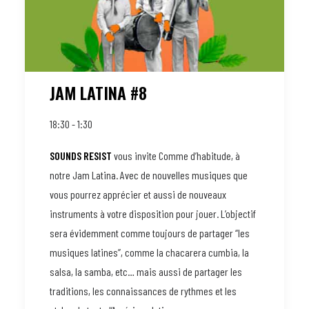
JAM LATINA #8
18:30 - 1:30
SOUNDS RESIST
vous invite Comme d’habitude, à
notre Jam Latina. Avec de nouvelles musiques que
vous pourrez apprécier et aussi de nouveaux
instruments à votre disposition pour jouer. L’objectif
sera évidemment comme toujours de partager “les
musiques latines”, comme la chacarera cumbia, la
salsa, la samba, etc… mais aussi de partager les
traditions, les connaissances de rythmes et les