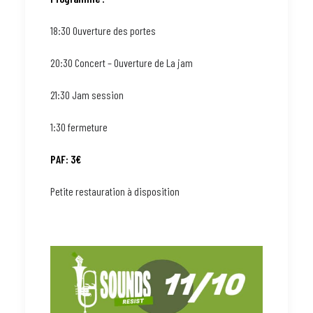
18:30 Ouverture des portes
20:30 Concert – Ouverture de La jam
21:30 Jam session
1:30 fermeture
PAF: 3€
Petite restauration à disposition