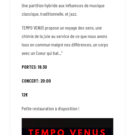
Une partition hybride aux influences de musique
classique, traditionnelle, et jazz.
TEMPO VENUS propose un voyage des sens, une
chimie de la joie au service de ce que nous avons
tous en commun malgré nos différences, un corps
avec un Coeur qui bat..."
PORTES: 18:30
CONCERT: 20:00
12€
Petite restauration à disposition !