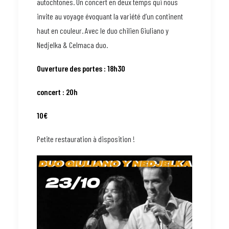
autochtones. Un concert en deux temps qui nous
invite au voyage évoquant la variété d’un continent
haut en couleur. Avec le duo chilien Giuliano y
Nedjelka & Celmaca duo.
Ouverture des portes : 18h30
concert : 20h
10€
Petite restauration à disposition !