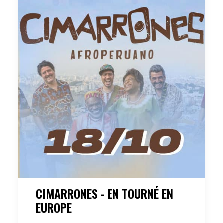
CIMARRONES - EN TOURNÉ EN
EUROPE