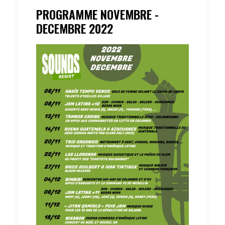
PROGRAMME NOVEMBRE -
DECEMBRE 2022