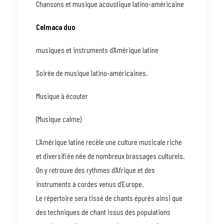
Chansons et musique acoustique latino-américaine
Celmaca duo
musiques et instruments d'Amérique latine
Soirée de musique latino-américaines.
Musique à écouter
(Musique calme)
L’Amérique latine recèle une culture musicale riche
et diversifiée née de nombreux brassages culturels.
On y retrouve des rythmes d’Afrique et des
instruments à cordes venus d’Europe.
Le répertoire sera tissé de chants épurés ainsi que
des techniques de chant issus des populations