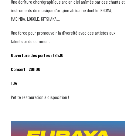
Une écriture chorégraphique arc en ciel animée par des chants et
instruments de musique d’origine africaine dont le: NGOMA,
MADIMBA, LOKOLE, KITSHAKA…
Une force pour promouvoir la diversité avec des artistes aux
talents or du commun.
Ouverture des portes : 18h30
Concert : 20h00
10€
Petite restauration à disposition !