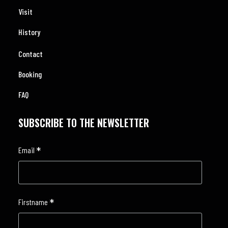
Visit
History
Contact
Booking
FAQ
SUBSCRIBE TO THE NEWSLETTER
*
Email
*
Firstname