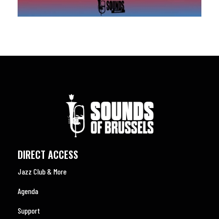
DIRECT ACCESS
Jazz Club & More
Agenda
Support