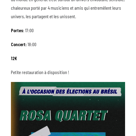
chaleureux porté par 4 musiciens et amis qui entremêlent leurs
univers, les partagent et les unissent.
Portes
: 17:00
Concert:
18:00
12€
Petite restauration à disposition !