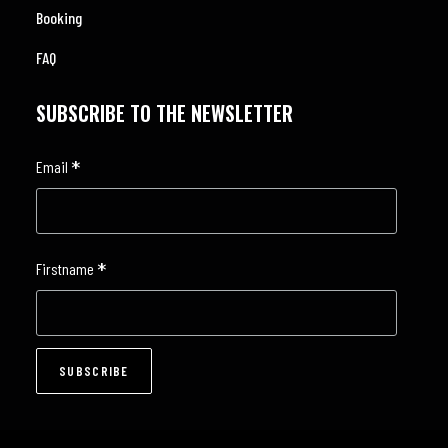
Booking
FAQ
SUBSCRIBE TO THE NEWSLETTER
*
Email
*
Firstname