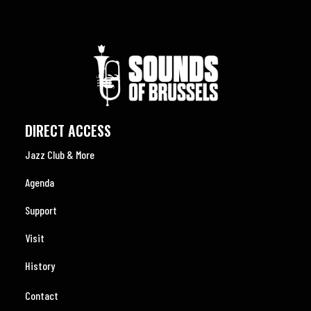
DIRECT ACCESS
Jazz Club & More
Agenda
Support
Visit
History
Contact