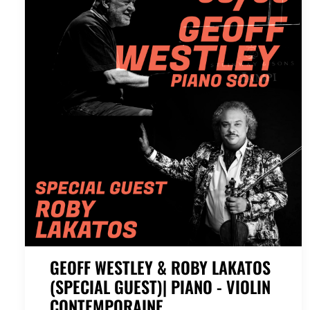
GEOFF WESTLEY & ROBY LAKATOS
(SPECIAL GUEST)| PIANO - VIOLIN
CONTEMPORAINE