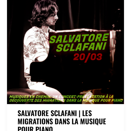
SALVATORE SCLAFANI | LES
MIGRATIONS DANS LA MUSIQUE
POUR PIANO