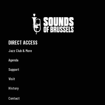
DIRECT ACCESS
Jazz Club & More
Agenda
Support
Visit
History
Contact