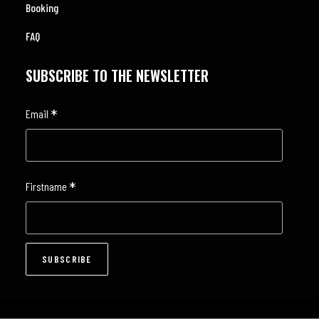
Booking
FAQ
SUBSCRIBE TO THE NEWSLETTER
*
Email
*
Firstname