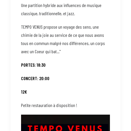
Une partition hybride aux influences de musique
classique, traditionnelle, et jazz.
TEMPO VENUS propose un voyage des sens, une
chimie de la joie au service de ce que nous avons
tous en commun malgré nos différences, un corps
avec un Coeur qui bat..."
PORTES: 18:30
CONCERT: 20:00
12€
Petite restauration à disposition !