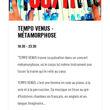
TEMPO VENUS -
MÉTAMORPHOSE
18:30 - 23:30
"TEMPO VENUS trouve sa pulsation dans un concert
métamorphose, où le corps lui même instrument ose
tisser la trame qui le relie au cœur.
TEMPO VENUS, c'est une femme en solo au piano, à la
voix et à la percussion. Sa musique se tisse au gré
d'histoires chantées en français, en anglais et en
langue imaginaire...