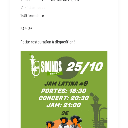
21:30 Jam session
1:30 fermeture
PAF: 3€
Petite restauration à disposition !