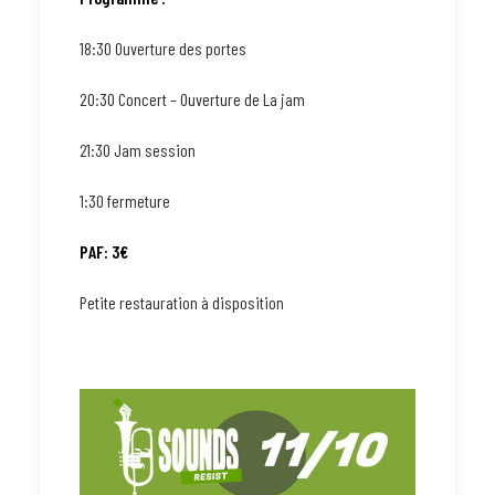
18:30 Ouverture des portes
20:30 Concert – Ouverture de La jam
21:30 Jam session
1:30 fermeture
PAF: 3€
Petite restauration à disposition