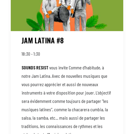
JAM LATINA #8
18:30 - 1:30
SOUNDS RESIST
vous invite Comme d’habitude, à
notre Jam Latina. Avec de nouvelles musiques que
vous pourrez apprécier et aussi de nouveaux
instruments à votre disposition pour jouer. L’objectif
sera évidemment comme toujours de partager “les
musiques latines”, comme la chacarera cumbia, la
salsa, la samba, etc… mais aussi de partager les
traditions, les connaissances de rythmes et les