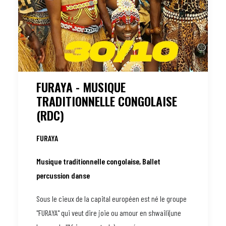
FURAYA - MUSIQUE
TRADITIONNELLE CONGOLAISE
(RDC)
FURAYA
Musique traditionnelle congolaise, Ballet
percussion danse
Sous le cieux de la capital européen est né le groupe
"FURAYA" qui veut dire joie ou amour en shwaili(une