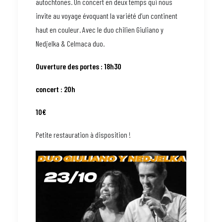
autochtones. Un concert en deux temps qui nous
invite au voyage évoquant la variété d’un continent
haut en couleur. Avec le duo chilien Giuliano y
Nedjelka & Celmaca duo.
Ouverture des portes : 18h30
concert : 20h
10€
Petite restauration à disposition !