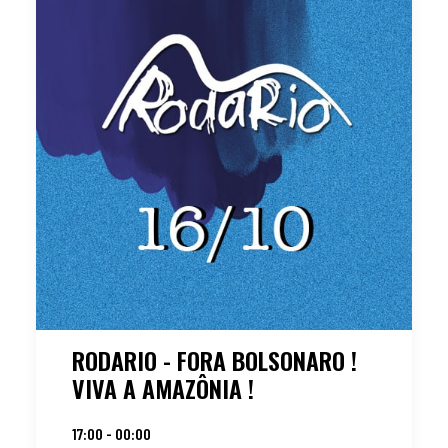
RODARIO - FORA BOLSONARO !
VIVA A AMAZÔNIA !
17:00 - 00:00