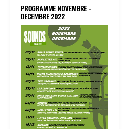
PROGRAMME NOVEMBRE -
DECEMBRE 2022