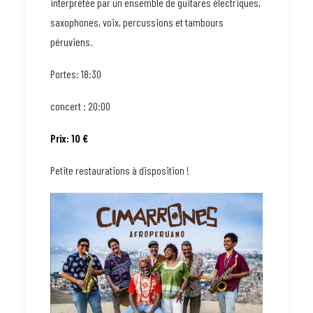
interprétée par un ensemble de guitares électriques,
saxophones, voix, percussions et tambours
péruviens.
Portes: 18:30
concert : 20:00
Prix: 10 €
Petite restaurations à disposition !