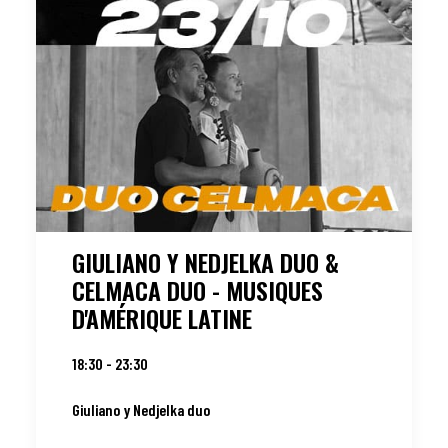
GIULIANO Y NEDJELKA DUO &
CELMACA DUO - MUSIQUES
D'AMÉRIQUE LATINE
18:30 - 23:30
Giuliano y Nedjelka duo