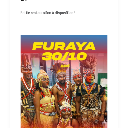
Petite restauration à disposition !