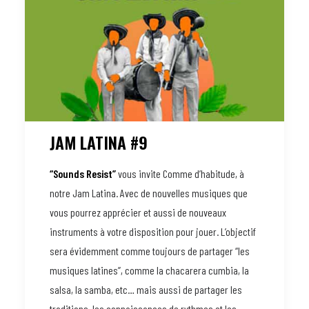
JAM LATINA #9
“Sounds Resist”
vous invite Comme d’habitude, à
notre Jam Latina. Avec de nouvelles musiques que
vous pourrez apprécier et aussi de nouveaux
instruments à votre disposition pour jouer. L’objectif
sera évidemment comme toujours de partager “les
musiques latines”, comme la chacarera cumbia, la
salsa, la samba, etc… mais aussi de partager les
traditions, les connaissances de rythmes et les