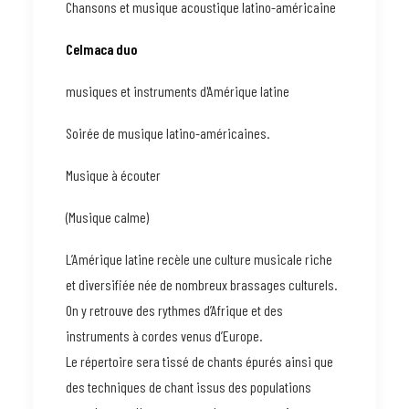
Chansons et musique acoustique latino-américaine
Celmaca duo
musiques et instruments d'Amérique latine
Soirée de musique latino-américaines.
Musique à écouter
(Musique calme)
L’Amérique latine recèle une culture musicale riche
et diversifiée née de nombreux brassages culturels.
On y retrouve des rythmes d’Afrique et des
instruments à cordes venus d’Europe.
Le répertoire sera tissé de chants épurés ainsi que
des techniques de chant issus des populations