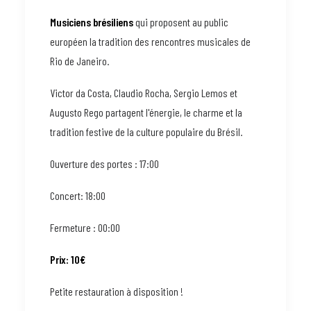
Musiciens brésiliens
qui proposent au public
européen la tradition des rencontres musicales de
Rio de Janeiro.
Victor da Costa, Claudio Rocha, Sergio Lemos et
Augusto Rego partagent l'énergie, le charme et la
tradition festive de la culture populaire du Brésil.
Ouverture des portes : 17:00
Concert: 18:00
Fermeture : 00:00
Prix: 10€
Petite restauration à disposition !