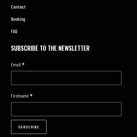
Contact
Booking
FAQ
SUBSCRIBE TO THE NEWSLETTER
*
Email
*
Firstname