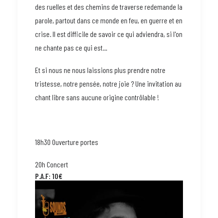
des ruelles et des chemins de traverse redemande la
parole, partout dans ce monde en feu, en guerre et en
crise. Il est difficile de savoir ce qui adviendra, si l'on
ne chante pas ce qui est...
Et si nous ne nous laissions plus prendre notre
tristesse, notre pensée, notre joie ? Une invitation au
chant libre sans aucune origine contrôlable !
18h30 Ouverture portes
20h Concert
P.A.F: 1
0€