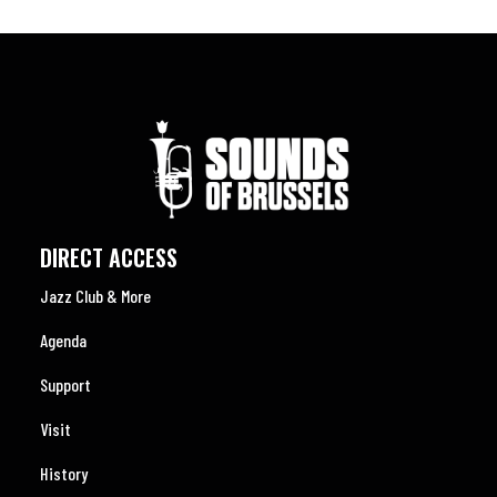
DIRECT ACCESS
Jazz Club & More
Agenda
Support
Visit
History