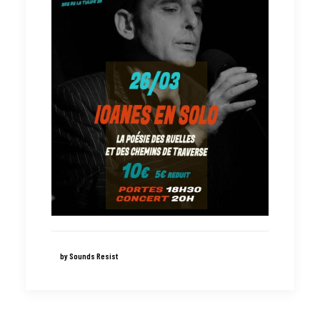
by Sounds Resist