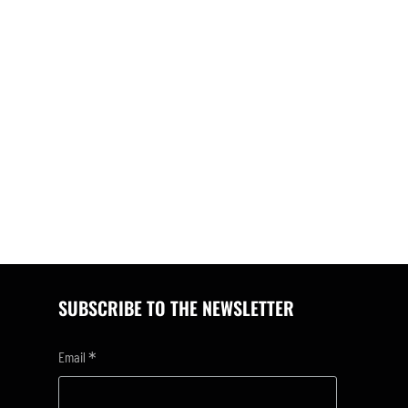
SUBSCRIBE TO THE NEWSLETTER
*
Email