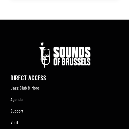
DIRECT ACCESS
Jazz Club & More
Agenda
Support
Visit