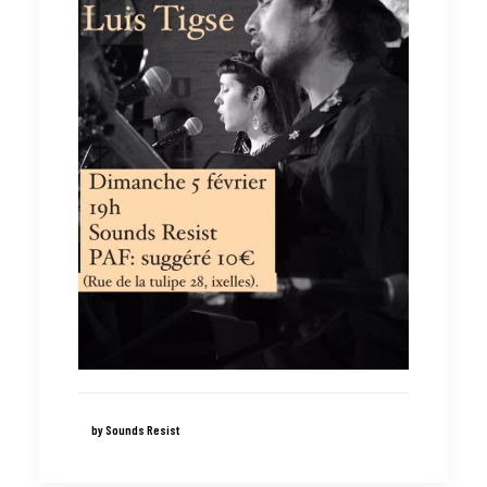
by Sounds Resist