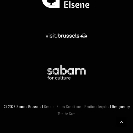
© 2026 Sounds Brussels |
General Sales Conditions
|
Mentions légales
| Designed by
Tête de Com