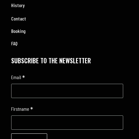
History
Contact
Booking
FAQ
SUBSCRIBE TO THE NEWSLETTER
*
Email
*
Firstname