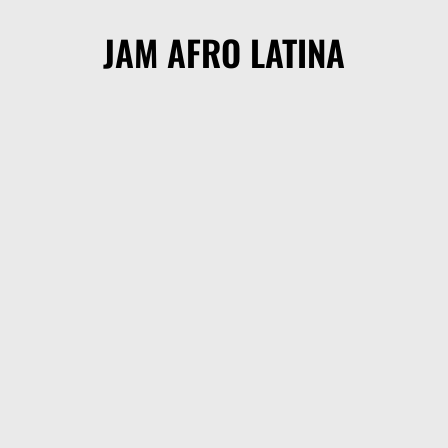
JAM AFRO LATINA