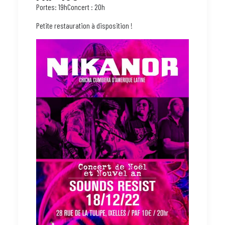
Portes: 19hConcert : 20h
Petite restauration à disposition !