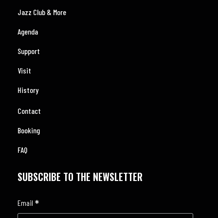
Jazz Club & More
Agenda
Support
Visit
History
Contact
Booking
FAQ
SUBSCRIBE TO THE NEWSLETTER
*
Email