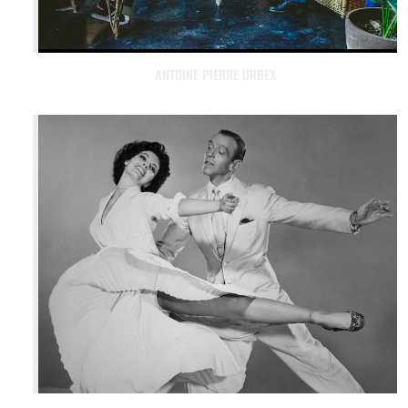
ANTOINE PIERRE URBEX