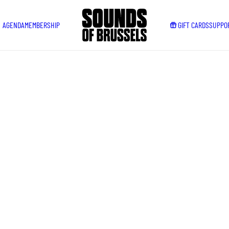
AGENDA
MEMBERSHIP
GIFT CARDS
SUPPO