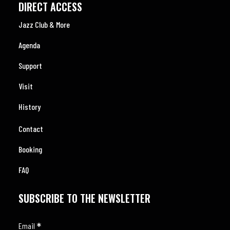
DIRECT ACCESS
Jazz Club & More
Agenda
Support
Visit
History
Contact
Booking
FAQ
SUBSCRIBE TO THE NEWSLETTER
*
Email