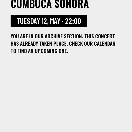
CUMBUCA SONORA
TUESDAY 12, MAY · 22:00
YOU ARE IN OUR ARCHIVE SECTION. THIS CONCERT
HAS ALREADY TAKEN PLACE. CHECK OUR CALENDAR
TO FIND AN UPCOMING ONE.