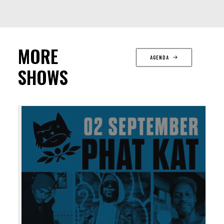
MORE
AGENDA
SHOWS