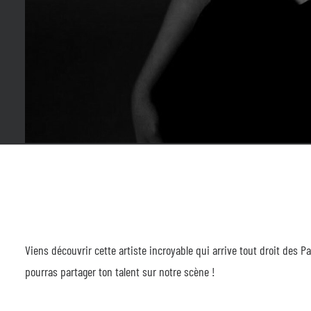
Viens découvrir cette artiste incroyable qui arrive tout droit des P
pourras partager ton talent sur notre scène !