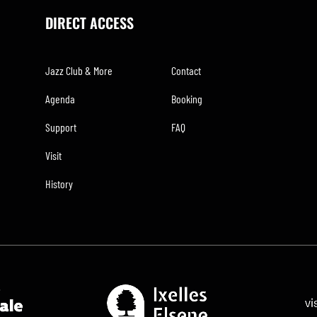
DIRECT ACCESS
Jazz Club & More
Contact
Agenda
Booking
Support
FAQ
Visit
History