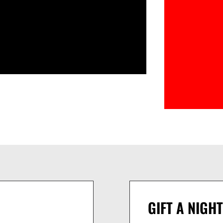
GIFT A NIGHT