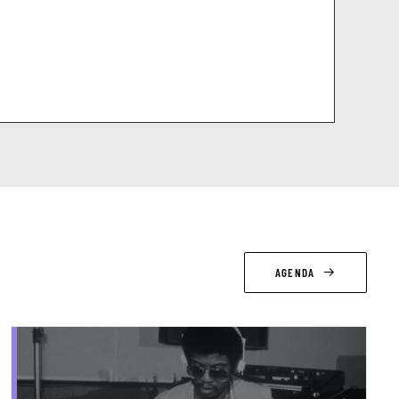
AGENDA