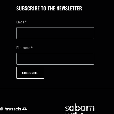
SUBSCRIBE TO THE NEWSLETTER
*
Email
*
Firstname