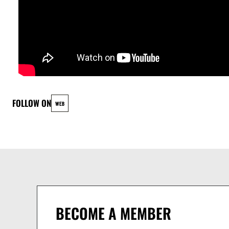
FOLLOW ON
WEB
BECOME A MEMBER