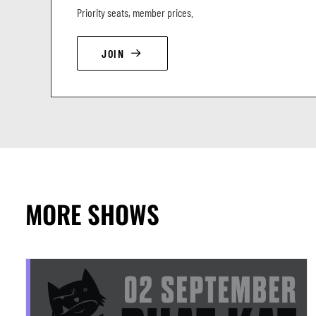
Priority seats, member prices.
JOIN
MORE SHOWS