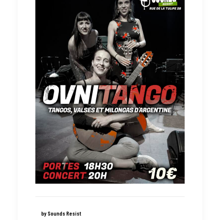
by Sounds Resist