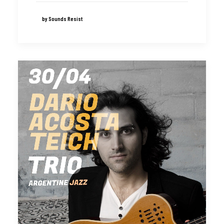
by Sounds Resist