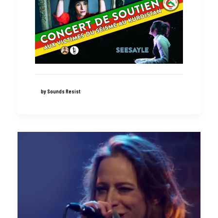
by Sounds Resist