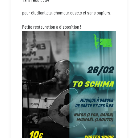
pour étudiant.e.s, chomeur.euse.s et sans papiers.
Petite restauration à disposition !