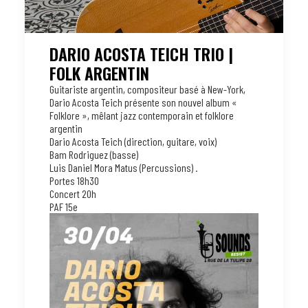
DARIO ACOSTA TEICH TRIO |
FOLK ARGENTIN
Guitariste argentin, compositeur basé à New-York,
Dario Acosta Teich présente son nouvel album «
Folklore », mêlant jazz contemporain et folklore
argentin
Dario Acosta Teich (direction, guitare, voix)
Bam Rodriguez (basse)
Luis Daniel Mora Matus (Percussions) .
Portes 18h30
Concert 20h
PAF 15e