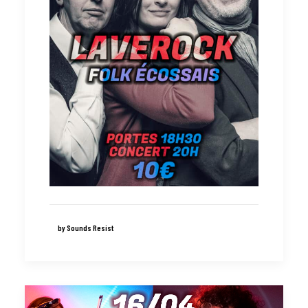
by Sounds Resist