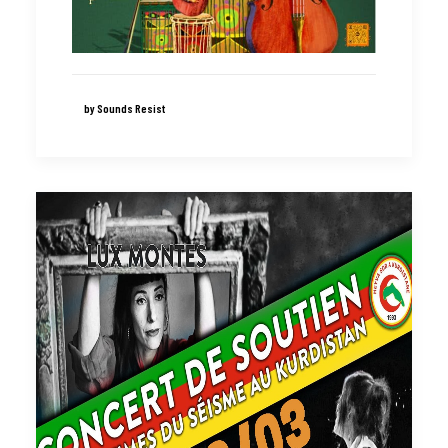
by Sounds Resist