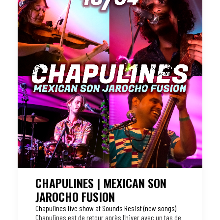
CHAPULINES | MEXICAN SON
JAROCHO FUSION
Chapulines live show at Sounds Resist (new songs)
Chapulines est de retour après l'hiver avec un tas de