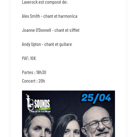
Laverock est composé de:
Alex Smith - chant et harmonica
Joanne O'Donnell - chant et sifflet
Andy Upton - chant et guitare
PAF: 10€
Portes : 18h30
Concert : 20h