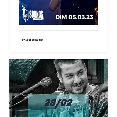
by Sounds Resist