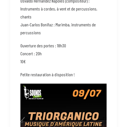
Osvaldo Hernandez Napoles (compositeur) :
Instruments à cordes, à vent et de percussions,
chants
Juan-Carlos Bonifaz : Marimba, instruments de
percussions
Ouverture des portes : 18h30
Concert : 20h
10€
Petite restauration à disposition !