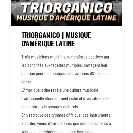
TRIORGANICO | MUSIQUE
D'AMÉRIQUE LATINE
Trois musiciens multi-instrumentistes captivés par
les sonorités aux facettes multiples, partagent leur
passion pour les musiques et traditions d'Amérique
latine.
L'Amérique latine recèle une culture musicale
traditionnelle étonnamment riche et diversifiée, née
de nombreux brassages culturels.
On y retrouve des rythmes d'Afrique, des instruments
à cordes venus d'Europe ainsi que des instruments à
vent ou des techniques de chant issus des