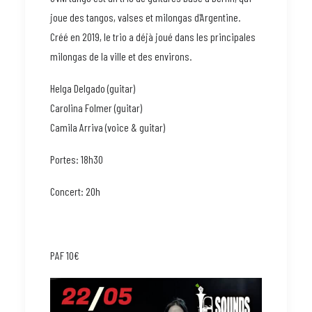
joue des tangos, valses et milongas d'Argentine.
Créé en 2019, le trio a déjà joué dans les principales
milongas de la ville et des environs.
Helga Delgado (guitar)
Carolina Folmer (guitar)
Camila Arriva (voice & guitar)
Portes: 18h30
Concert: 20h
PAF
10€