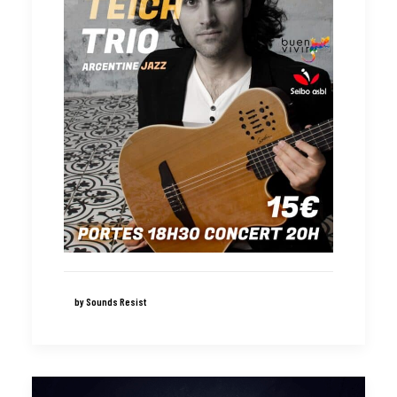
by Sounds Resist