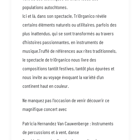
populations autochtones.
Ici et là, dans son spectacle, TriOrganico révèle
certains éléments naturels ou utilitaires, parfois des
plus inattendus, qui se sont transformés au travers
d'histoires passionnantes, en instruments de
musique.Truffé de références aux rites traditionnels,
le spectacle de triOrganico nous livre des
compositions tantôt festives, tantôt plus épurées et
nous invite au voyage évoquant la variété d'un
continent haut en couleur.
Ne manquez pas l'occasion de venir découvrir ce
magnifique concert avec
Patricia Hernandez Van Cauwenberge : Instruments
de percussions et à vent, danse