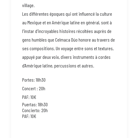
village.
Les différentes époques qui ont influencé la culture
au Mexique et en Amérique latine en général, sont à
l'instar d'incroyables histoires récoltées auprès de
gens humbles que Celmaca Dúo honore au travers de
ses compositions. Un voyage entre sons et textures,
appuyé par deux voix, divers instruments à cordes
d'Amérique latine, percussions et autres.
Portes: 18h30
Concert : 20h
PAF: 10€
Puertas: 18h30
Concierto: 20h
PAF: 10€