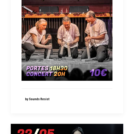
by Sounds Resist