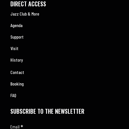
DIRECT ACCESS
Jazz Club & More
Agenda
Support
Visit
History
Contact
Booking
FAQ
SUBSCRIBE TO THE NEWSLETTER
*
Email