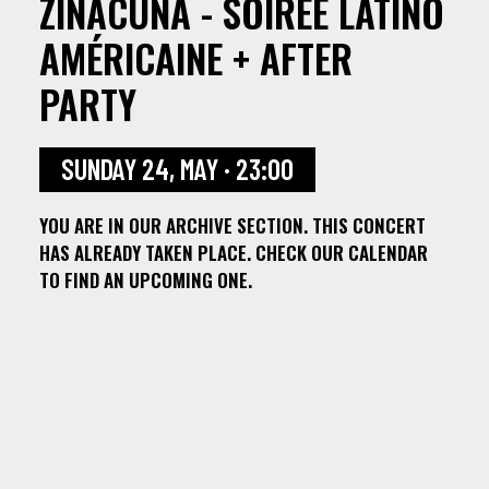
ZINACUNA - SOIRÉE LATINO
AMÉRICAINE + AFTER
PARTY
SUNDAY 24, MAY · 23:00
YOU ARE IN OUR ARCHIVE SECTION. THIS CONCERT
HAS ALREADY TAKEN PLACE. CHECK OUR CALENDAR
TO FIND AN UPCOMING ONE.