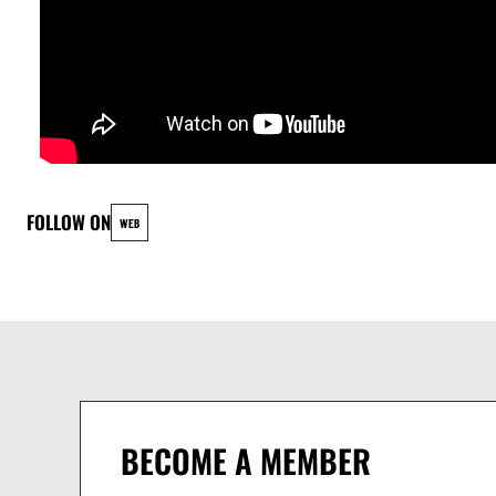
FOLLOW ON
WEB
BECOME A MEMBER