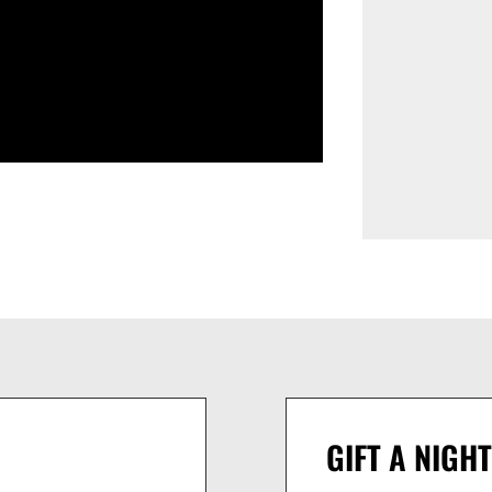
GIFT A NIGHT