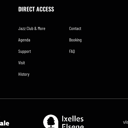
DIRECT ACCESS
Jazz Club & More
Contact
Agenda
Booking
Support
FAQ
Visit
History