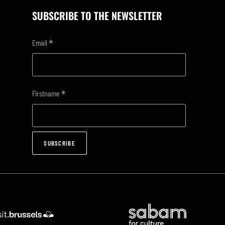
SUBSCRIBE TO THE NEWSLETTER
*
Email
*
Firstname