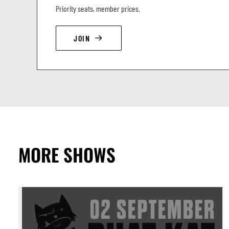
Priority seats, member prices.
JOIN
MORE SHOWS