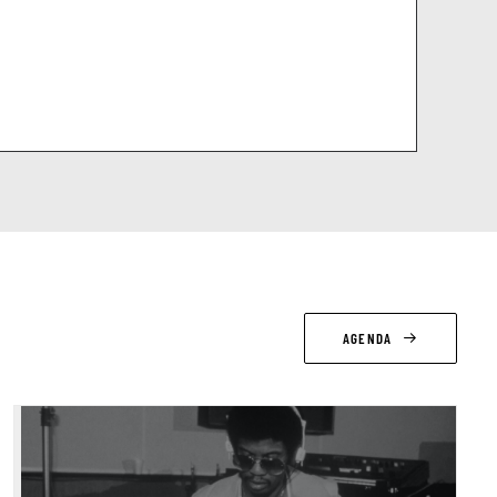
AGENDA