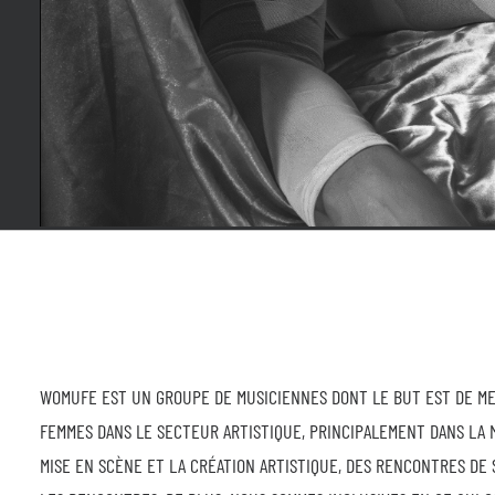
WOMUFE EST UN GROUPE DE MUSICIENNES DONT LE BUT EST DE MET
FEMMES DANS LE SECTEUR ARTISTIQUE, PRINCIPALEMENT DANS LA 
MISE EN SCÈNE ET LA CRÉATION ARTISTIQUE, DES RENCONTRES DE 