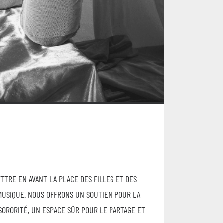
TRE EN AVANT LA PLACE DES FILLES ET DES
MUSIQUE. NOUS OFFRONS UN SOUTIEN POUR LA
SORORITÉ, UN ESPACE SÛR POUR LE PARTAGE ET