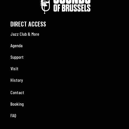
DIRECT ACCESS
Jazz Club & More
Agenda
Support
Visit
History
Contact
Booking
FAQ