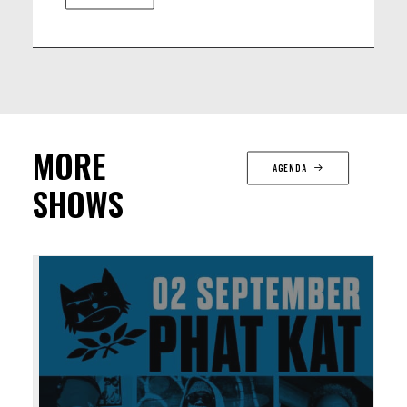
MORE
AGENDA
SHOWS