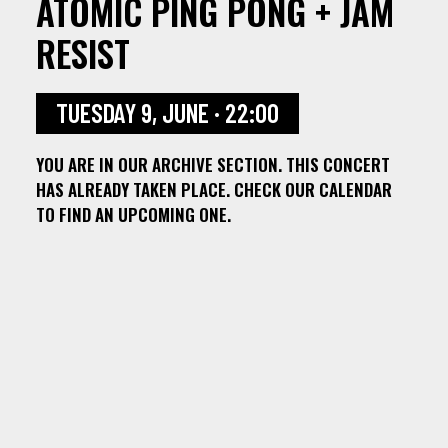
ATOMIC PING PONG + JAM
RESIST
TUESDAY 9, JUNE · 22:00
YOU ARE IN OUR ARCHIVE SECTION. THIS CONCERT
HAS ALREADY TAKEN PLACE. CHECK OUR CALENDAR
TO FIND AN UPCOMING ONE.