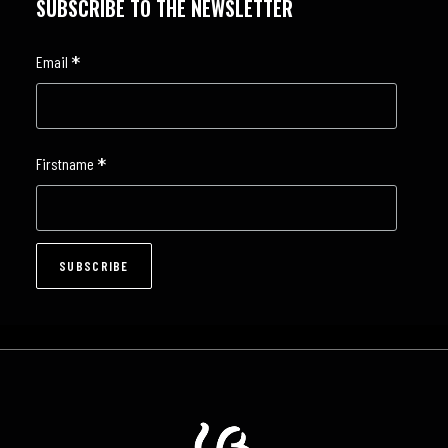
SUBSCRIBE TO THE NEWSLETTER
*
Email
*
Firstname