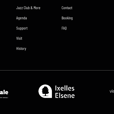
Jazz Club & More
Contact
Agenda
Booking
Support
FAQ
Visit
History