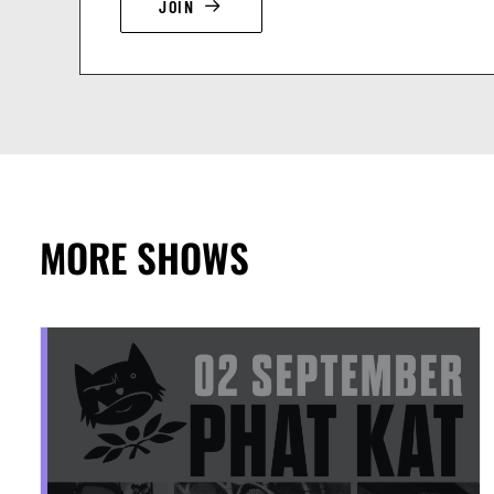
JOIN
MORE SHOWS