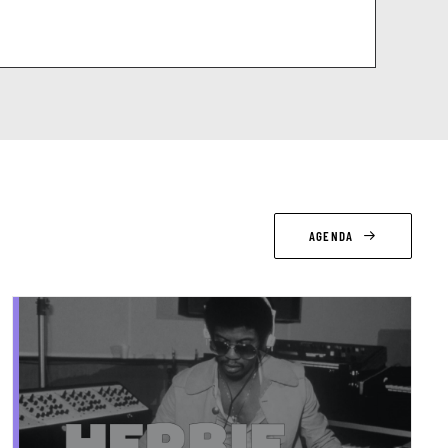
AGENDA