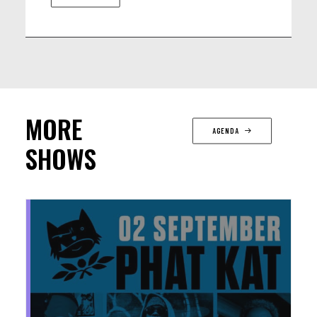
MORE
AGENDA
SHOWS