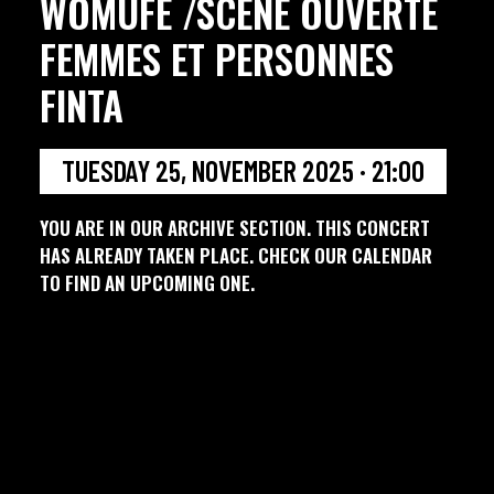
WOMUFE /SCÈNE OUVERTE
FEMMES ET PERSONNES
FINTA
TUESDAY 25, NOVEMBER 2025 · 21:00
YOU ARE IN OUR ARCHIVE SECTION. THIS CONCERT
HAS ALREADY TAKEN PLACE. CHECK OUR CALENDAR
TO FIND AN UPCOMING ONE.