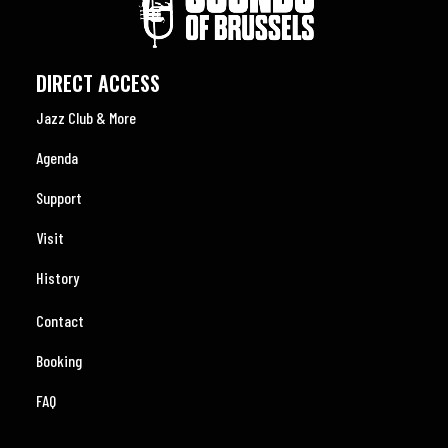
DIRECT ACCESS
Jazz Club & More
Agenda
Support
Visit
History
Contact
Booking
FAQ