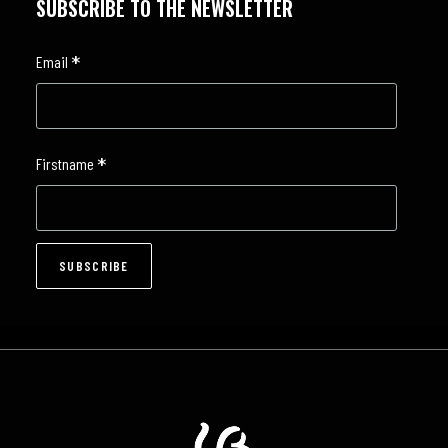
SUBSCRIBE TO THE NEWSLETTER
*
Email
*
Firstname