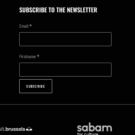
SUBSCRIBE TO THE NEWSLETTER
*
Email
*
Firstname