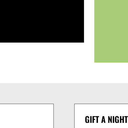
GIFT A NIGHT