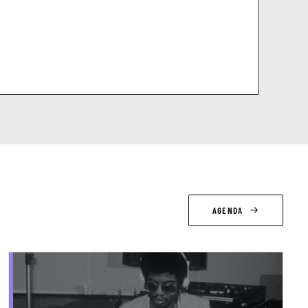
AGENDA