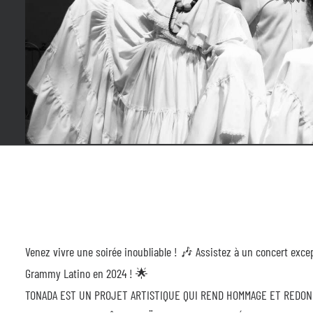
Venez vivre une soirée inoubliable ! 🎶 Assistez à un concert ex
Grammy Latino en 2024 ! 🌟
TONADA EST UN PROJET ARTISTIQUE QUI REND HOMMAGE ET REDON