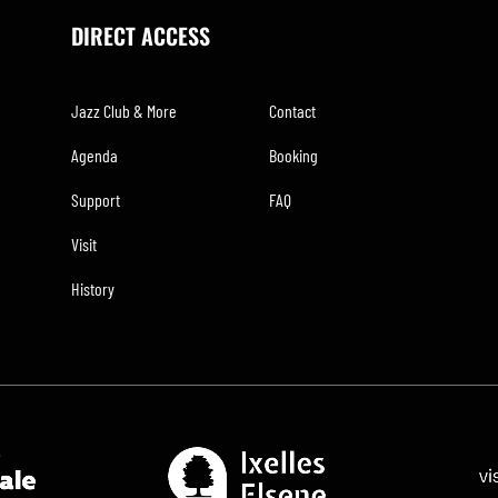
DIRECT ACCESS
Jazz Club & More
Contact
Agenda
Booking
Support
FAQ
Visit
History