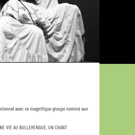
ceptionnel avec ce magnifique groupe nominé aux
NE VIE AU BULLERENGUE, UN CHANT