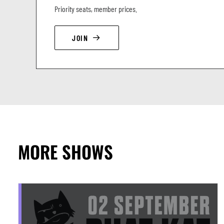
Priority seats, member prices.
JOIN
MORE SHOWS