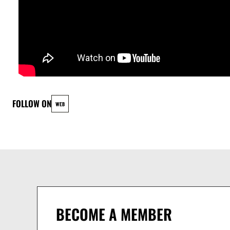
FOLLOW ON
WEB
BECOME A MEMBER