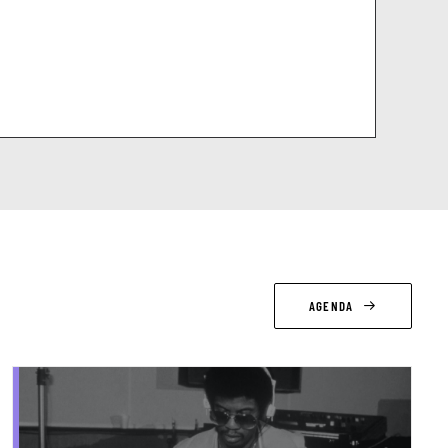
AGENDA