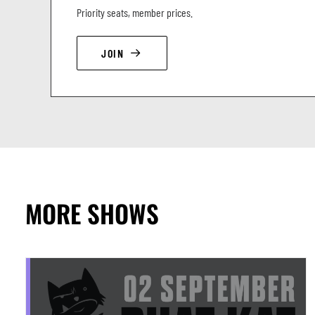
Priority seats, member prices.
JOIN
MORE SHOWS