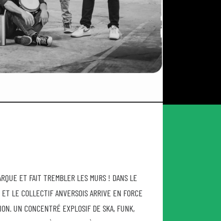
ARQUE ET FAIT TREMBLER LES MURS ! DANS LE
 ET LE COLLECTIF ANVERSOIS ARRIVE EN FORCE
N. UN CONCENTRÉ EXPLOSIF DE SKA, FUNK,