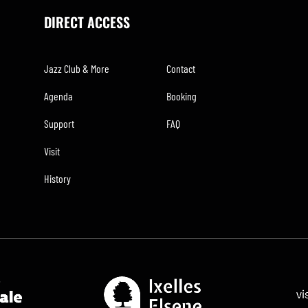
DIRECT ACCESS
Jazz Club & More
Contact
Agenda
Booking
Support
FAQ
Visit
History