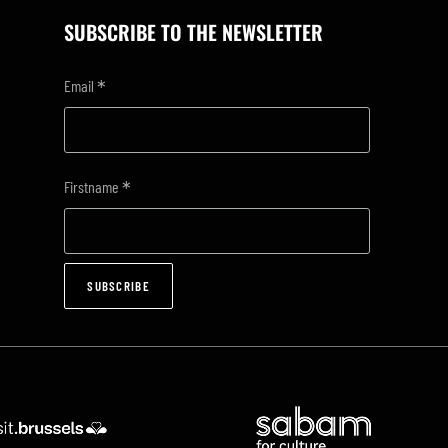
SUBSCRIBE TO THE NEWSLETTER
*
Email
*
Firstname