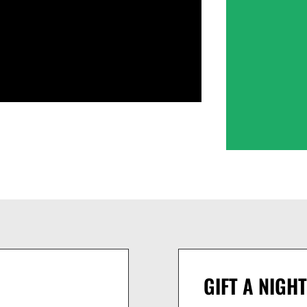
GIFT A NIGHT