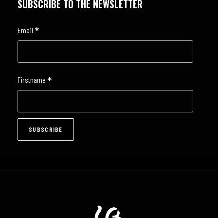
SUBSCRIBE TO THE NEWSLETTER
*
Email
*
Firstname