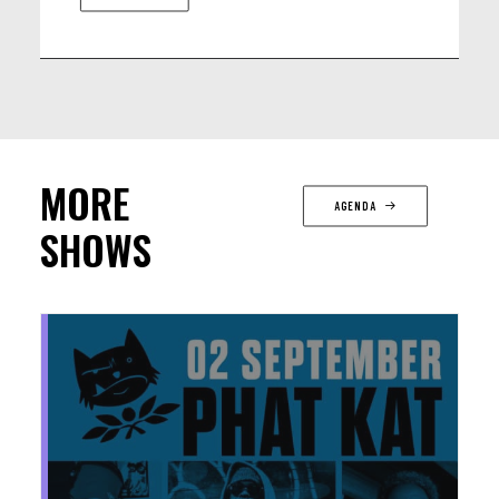
MORE
AGENDA
SHOWS