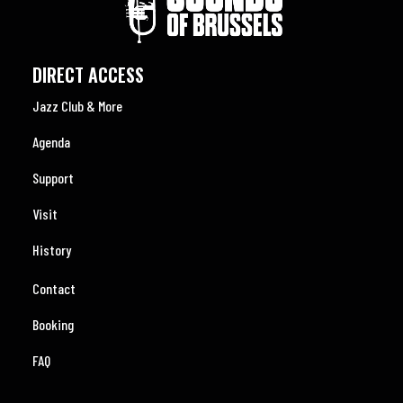
DIRECT ACCESS
Jazz Club & More
Agenda
Support
Visit
History
Contact
Booking
FAQ