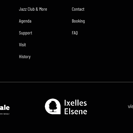
Jazz Club & More
Contact
Agenda
Booking
Support
FAQ
Visit
History