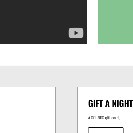
GIFT A NIGHT
A SOUNDS gift card.