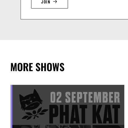
JOIN
MORE SHOWS