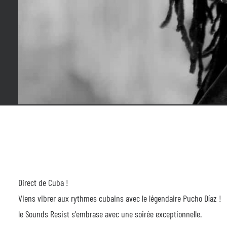
Direct de Cuba !
Viens vibrer aux rythmes cubains avec le légendaire Pucho Díaz !
le Sounds Resist s'embrase avec une soirée exceptionnelle.