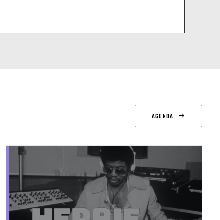
AGENDA