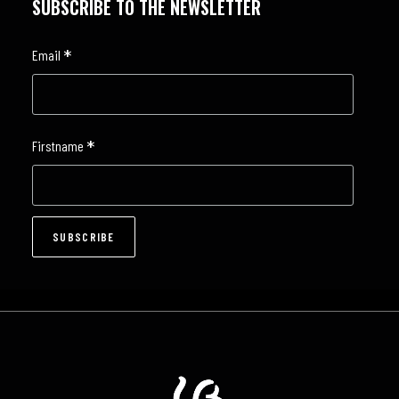
SUBSCRIBE TO THE NEWSLETTER
*
Email
*
Firstname