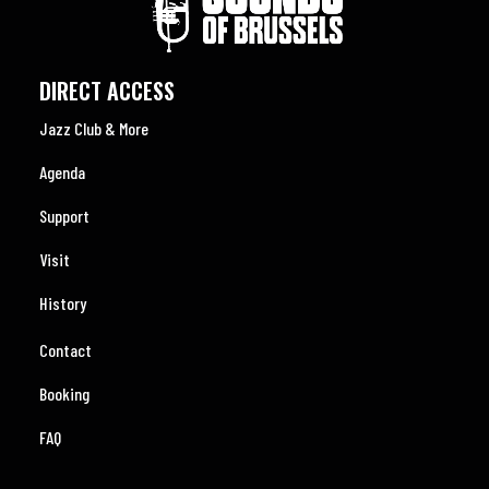
DIRECT ACCESS
Jazz Club & More
Agenda
Support
Visit
History
Contact
Booking
FAQ