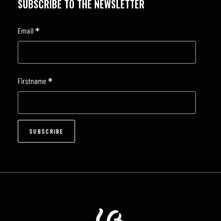
SUBSCRIBE TO THE NEWSLETTER
*
Email
*
Firstname