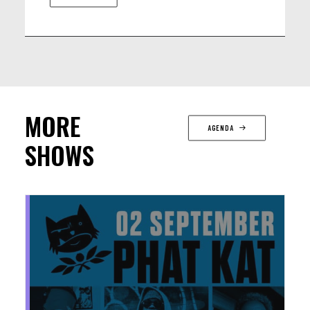
MORE
AGENDA
SHOWS