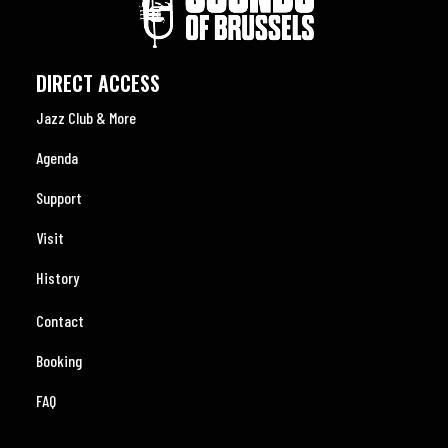
DIRECT ACCESS
Jazz Club & More
Agenda
Support
Visit
History
Contact
Booking
FAQ