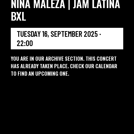
NIÑA MALEZA | JAM LATINA
BXL
TUESDAY 16, SEPTEMBER 2025 ·
22:00
YOU ARE IN OUR ARCHIVE SECTION. THIS CONCERT
HAS ALREADY TAKEN PLACE. CHECK OUR CALENDAR
TO FIND AN UPCOMING ONE.