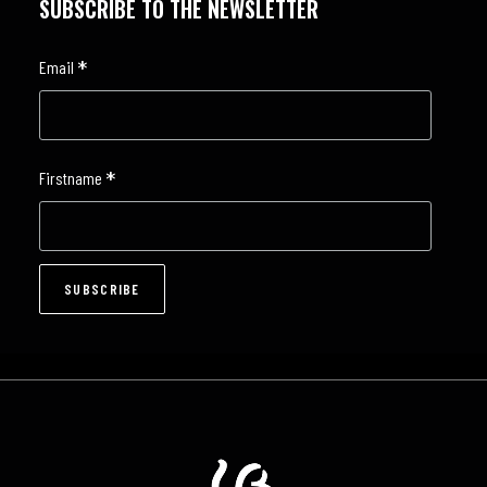
SUBSCRIBE TO THE NEWSLETTER
*
Email
*
Firstname