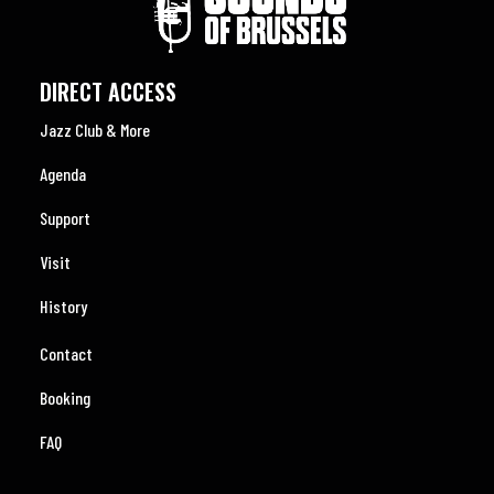
DIRECT ACCESS
Jazz Club & More
Agenda
Support
Visit
History
Contact
Booking
FAQ