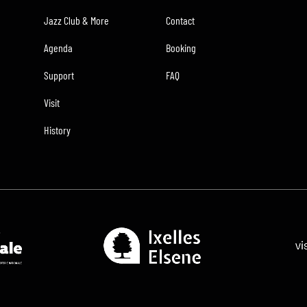
Jazz Club & More
Contact
Agenda
Booking
Support
FAQ
Visit
History