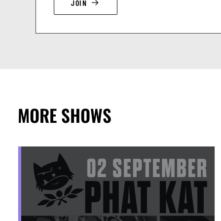
JOIN
MORE SHOWS