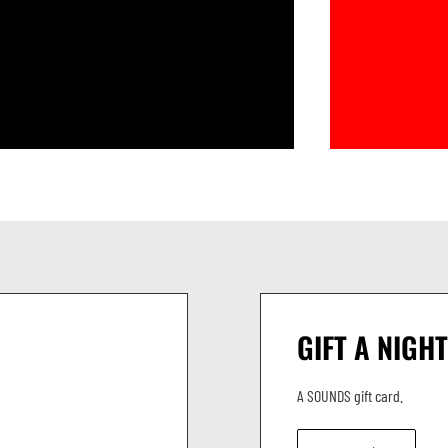
GIFT A NIGHT
A SOUNDS gift card.