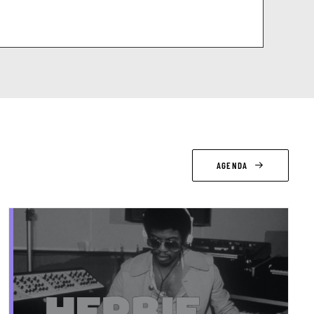
AGENDA