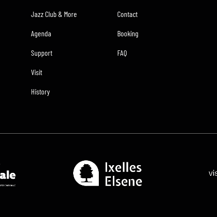
Jazz Club & More
Contact
Agenda
Booking
Support
FAQ
Visit
History