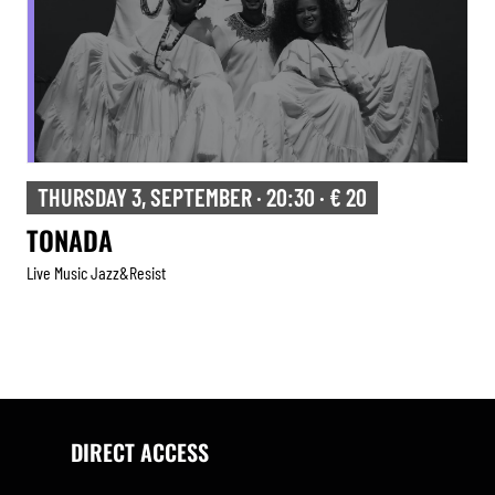
THURSDAY 3, SEPTEMBER · 20:30 · € 20
TONADA
Live Music Jazz&resist
DIRECT ACCESS