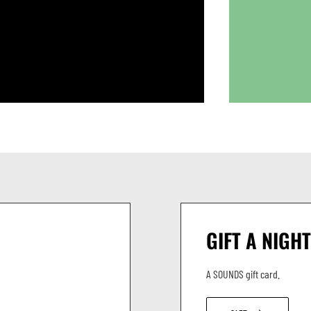
GIFT A NIGHT
A SOUNDS gift card.