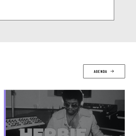
AGENDA