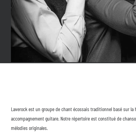
Laverock est un groupe de chant écossais traditionnel basé sur la
accompagnement guitare. Notre répertoire est constitué de chans
mélodies originales.