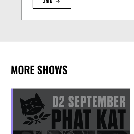
JOIN
MORE SHOWS