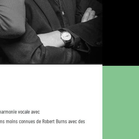
 harmonie vocale avec
ons moins connues de Robert Burns avec des