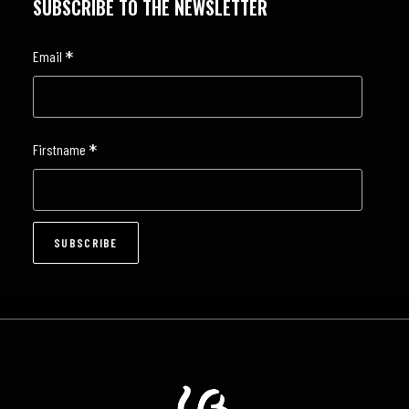
SUBSCRIBE TO THE NEWSLETTER
*
Email
*
Firstname