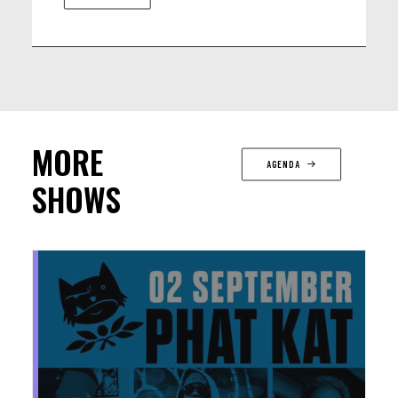
MORE
AGENDA
SHOWS