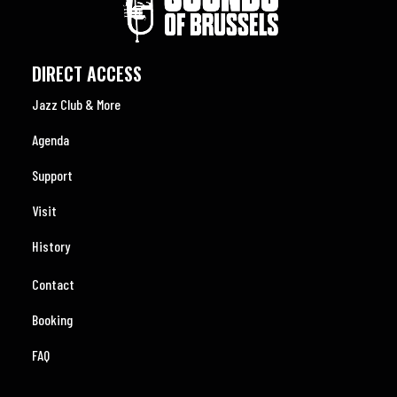
DIRECT ACCESS
Jazz Club & More
Agenda
Support
Visit
History
Contact
Booking
FAQ