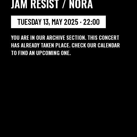
JAM RESIST / NORA
TUESDAY 13, MAY 2025 · 22:00
YOU ARE IN OUR ARCHIVE SECTION. THIS CONCERT
HAS ALREADY TAKEN PLACE. CHECK OUR CALENDAR
TO FIND AN UPCOMING ONE.