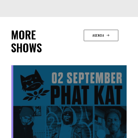
MORE
AGENDA
SHOWS