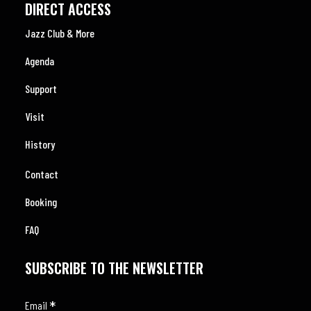
DIRECT ACCESS
Jazz Club & More
Agenda
Support
Visit
History
Contact
Booking
FAQ
SUBSCRIBE TO THE NEWSLETTER
*
Email