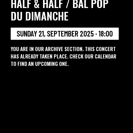
HALF & HALF / BAL POP
DU DIMANCHE
SUNDAY 21, SEPTEMBER 2025 · 18:00
YOU ARE IN OUR ARCHIVE SECTION. THIS CONCERT
HAS ALREADY TAKEN PLACE. CHECK OUR CALENDAR
TO FIND AN UPCOMING ONE.