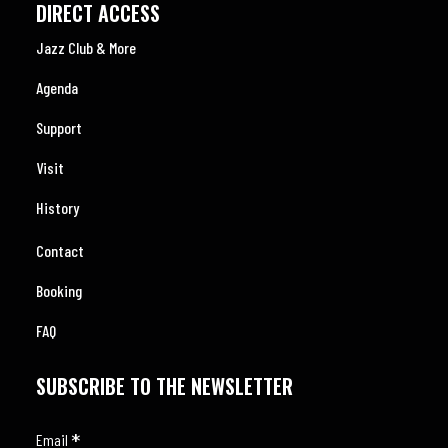
DIRECT ACCESS
Jazz Club & More
Agenda
Support
Visit
History
Contact
Booking
FAQ
SUBSCRIBE TO THE NEWSLETTER
*
Email