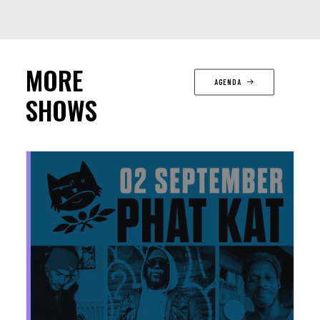
MORE
AGENDA
SHOWS