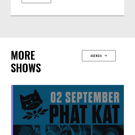
MORE
AGENDA
SHOWS