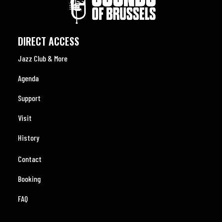
DIRECT ACCESS
Jazz Club & More
Agenda
Support
Visit
History
Contact
Booking
FAQ