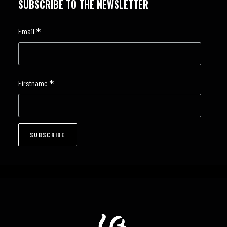
SUBSCRIBE TO THE NEWSLETTER
*
Email
*
Firstname