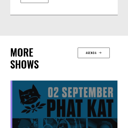
MORE
AGENDA
SHOWS