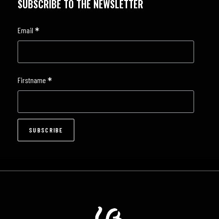
SUBSCRIBE TO THE NEWSLETTER
*
Email
*
Firstname