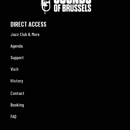
DIRECT ACCESS
Jazz Club & More
Agenda
Support
Visit
History
Contact
Booking
FAQ