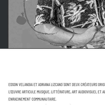
EDSON VELANDIA ET ADRIANA LIZCANO SONT DEUX CRÉATEURS ORIG
L'ŒUVRE ARTICULE MUSIQUE, LITTÉRATURE, ART AUDIOVISUEL ET 
ENRACINEMENT COMMUNAUTAIRE.