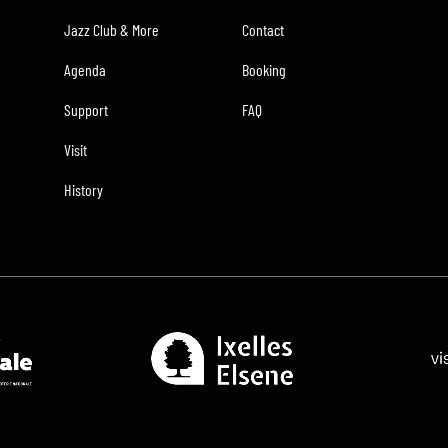
Jazz Club & More
Contact
Agenda
Booking
Support
FAQ
Visit
History