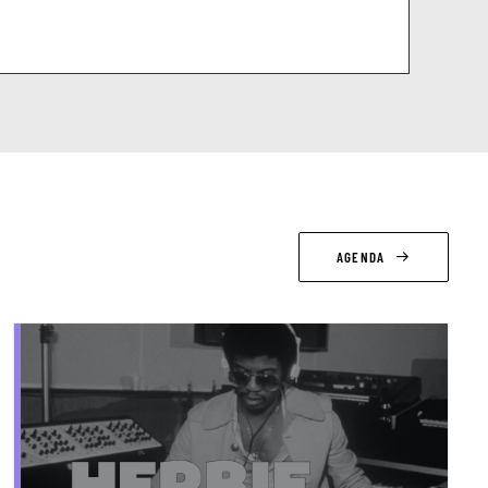
AGENDA