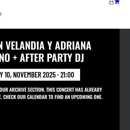
T
N VELANDIA Y ADRIANA
NO + AFTER PARTY DJ
 10, NOVEMBER 2025 · 21:00
 OUR ARCHIVE SECTION. THIS CONCERT HAS ALREADY
E. CHECK OUR CALENDAR TO FIND AN UPCOMING ONE.