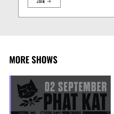
JOIN
MORE SHOWS