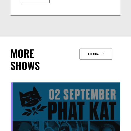
MORE
AGENDA
SHOWS