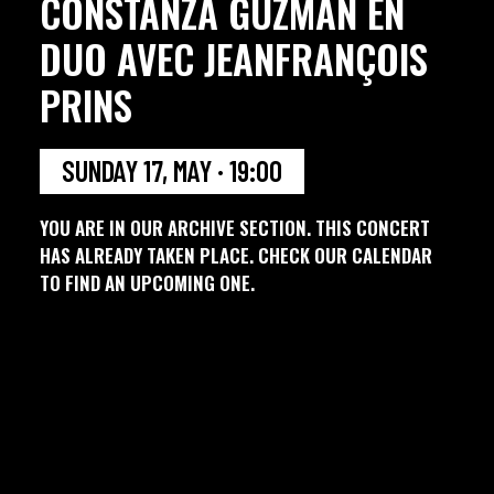
CONSTANZA GUZMÁN EN
DUO AVEC JEANFRANÇOIS
PRINS
SUNDAY 17, MAY · 19:00
YOU ARE IN OUR ARCHIVE SECTION. THIS CONCERT
HAS ALREADY TAKEN PLACE. CHECK OUR CALENDAR
TO FIND AN UPCOMING ONE.