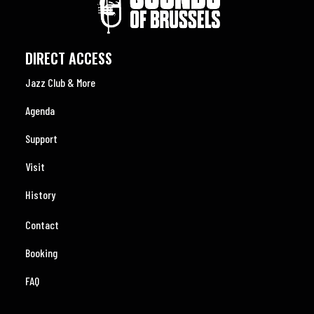
DIRECT ACCESS
Jazz Club & More
Agenda
Support
Visit
History
Contact
Booking
FAQ