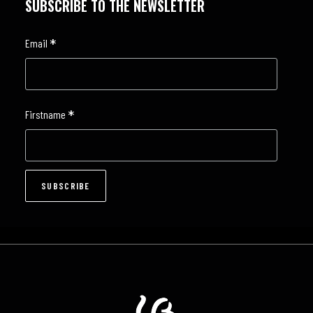
SUBSCRIBE TO THE NEWSLETTER
*
Email
*
Firstname