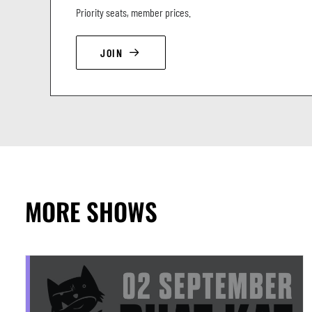
Priority seats, member prices.
JOIN
MORE SHOWS