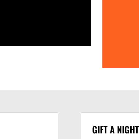
GIFT A NIGHT