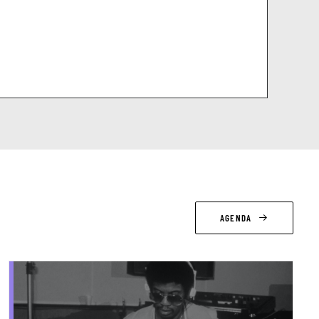
AGENDA