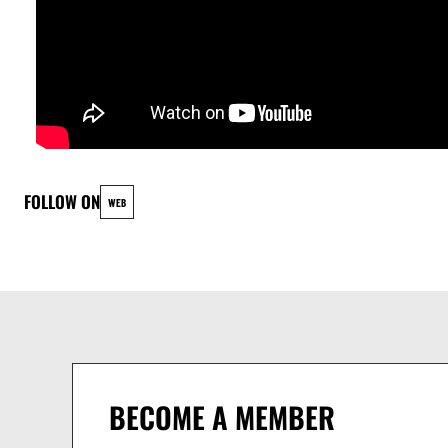
FOLLOW ON
WEB
BECOME A MEMBER