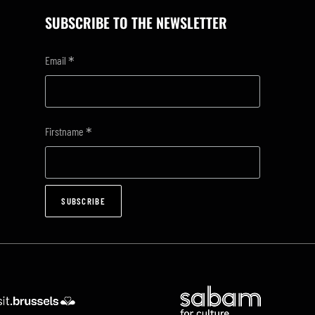
SUBSCRIBE TO THE NEWSLETTER
*
Email
*
Firstname