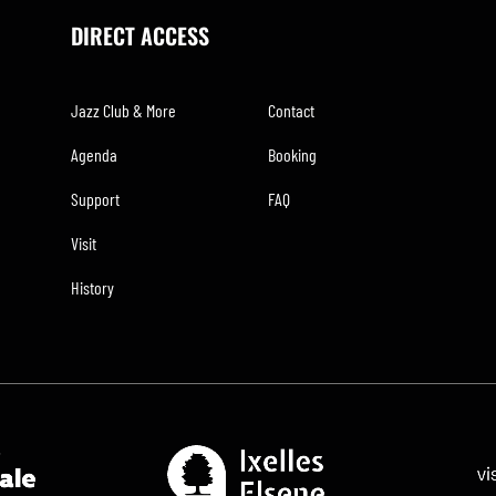
DIRECT ACCESS
Jazz Club & More
Contact
Agenda
Booking
Support
FAQ
Visit
History