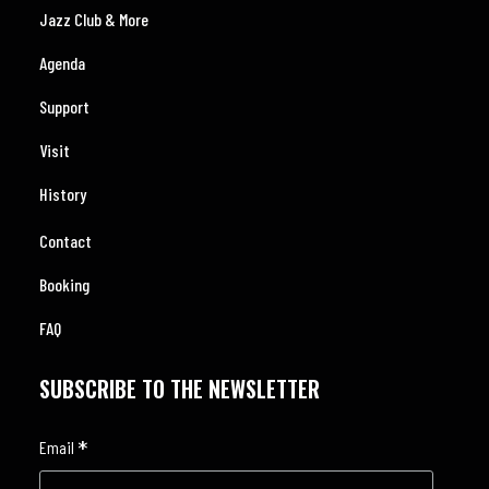
Jazz Club & More
Agenda
Support
Visit
History
Contact
Booking
FAQ
SUBSCRIBE TO THE NEWSLETTER
*
Email