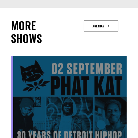
MORE
AGENDA
SHOWS