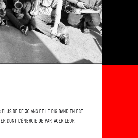
 PLUS DE DE 30 ANS ET LE BIG BAND EN EST
TER DONT L'ÉNERGIE DE PARTAGER LEUR