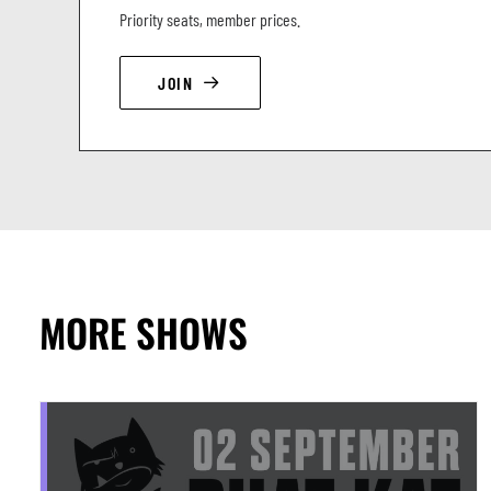
Priority seats, member prices.
JOIN
MORE SHOWS