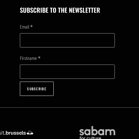
SUBSCRIBE TO THE NEWSLETTER
*
Email
*
Firstname