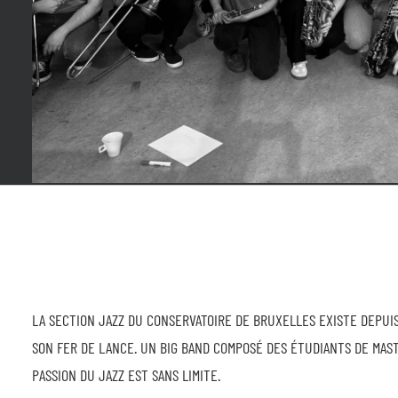
LA SECTION JAZZ DU CONSERVATOIRE DE BRUXELLES EXISTE DEPUIS
SON FER DE LANCE. UN BIG BAND COMPOSÉ DES ÉTUDIANTS DE MAS
PASSION DU JAZZ EST SANS LIMITE.