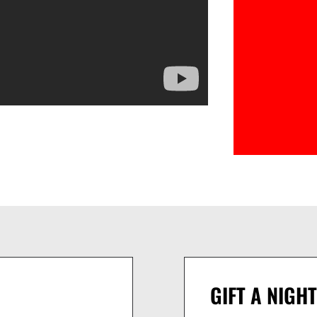
GIFT A NIGHT