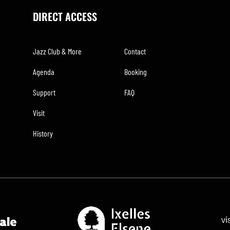
DIRECT ACCESS
Jazz Club & More
Contact
Agenda
Booking
Support
FAQ
Visit
History