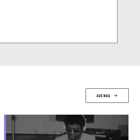
AGENDA