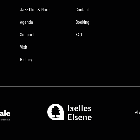
Jazz Club & More
Contact
Agenda
Booking
Support
FAQ
Visit
History