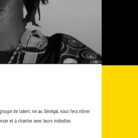
roupe de talent, né au Sénégal, vous fera vibrer
anser et à chanter avec leurs mélodies