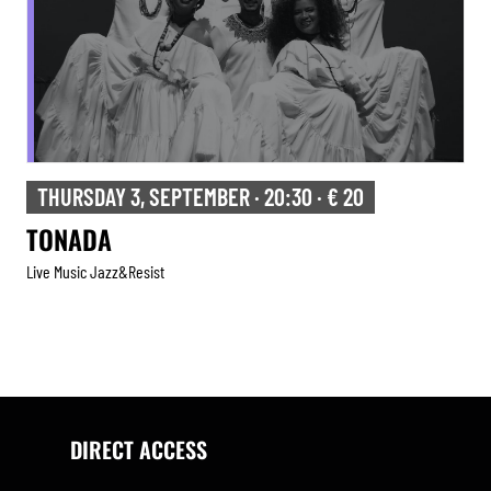
THURSDAY 3, SEPTEMBER · 20:30 · € 20
TONADA
Live Music Jazz&resist
DIRECT ACCESS