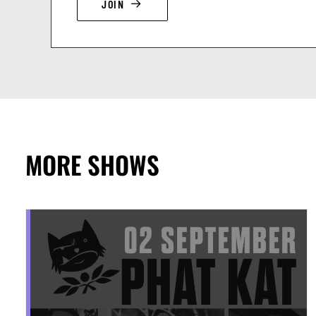
JOIN
MORE SHOWS