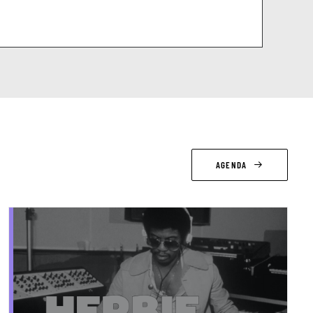
AGENDA