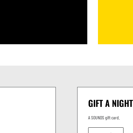
GIFT A NIGHT
A SOUNDS gift card.