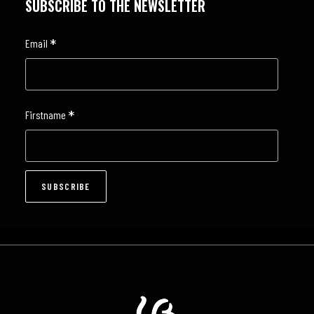
SUBSCRIBE TO THE NEWSLETTER
*
Email
*
Firstname