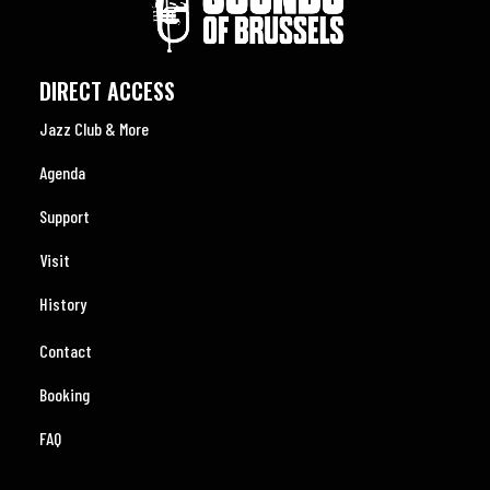
DIRECT ACCESS
Jazz Club & More
Agenda
Support
Visit
History
Contact
Booking
FAQ