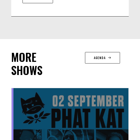
MORE
AGENDA
SHOWS