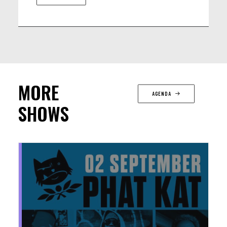
MORE
AGENDA
SHOWS