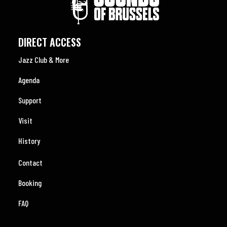
DIRECT ACCESS
Jazz Club & More
Agenda
Support
Visit
History
Contact
Booking
FAQ