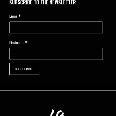
SUBSCRIBE TO THE NEWSLETTER
*
Email
*
Firstname