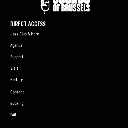
DIRECT ACCESS
Jazz Club & More
Agenda
Support
Visit
History
Contact
Booking
FAQ