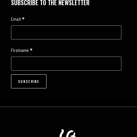
SUBSCRIBE TO THE NEWSLETTER
*
Email
*
Firstname