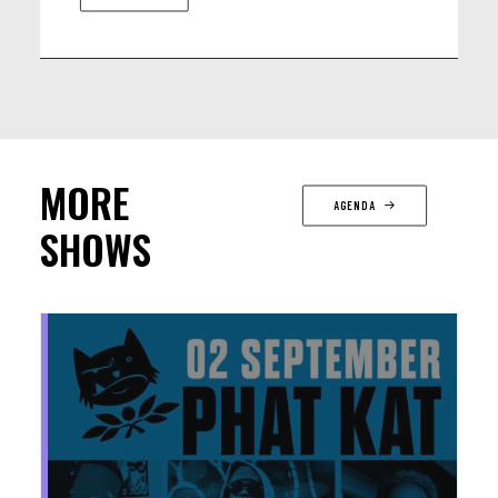
MORE
AGENDA
SHOWS