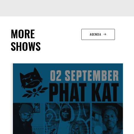
MORE
AGENDA
SHOWS