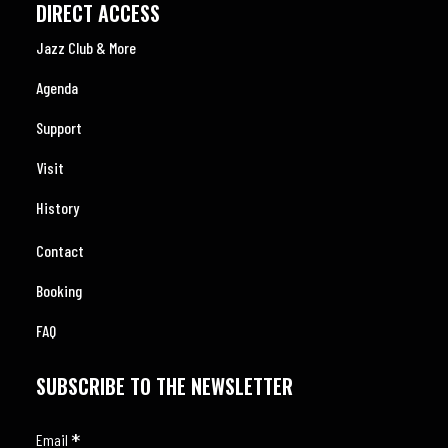
DIRECT ACCESS
Jazz Club & More
Agenda
Support
Visit
History
Contact
Booking
FAQ
SUBSCRIBE TO THE NEWSLETTER
*
Email