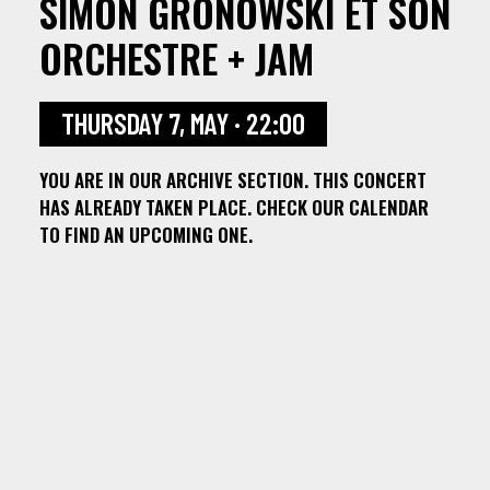
SIMON GRONOWSKI ET SON
ORCHESTRE + JAM
THURSDAY 7, MAY · 22:00
YOU ARE IN OUR ARCHIVE SECTION. THIS CONCERT
HAS ALREADY TAKEN PLACE. CHECK OUR CALENDAR
TO FIND AN UPCOMING ONE.