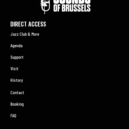
DIRECT ACCESS
Jazz Club & More
Agenda
Support
Visit
History
Contact
Booking
FAQ