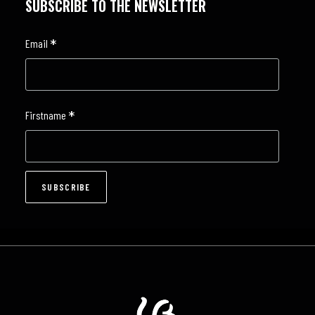
SUBSCRIBE TO THE NEWSLETTER
*
Email
*
Firstname