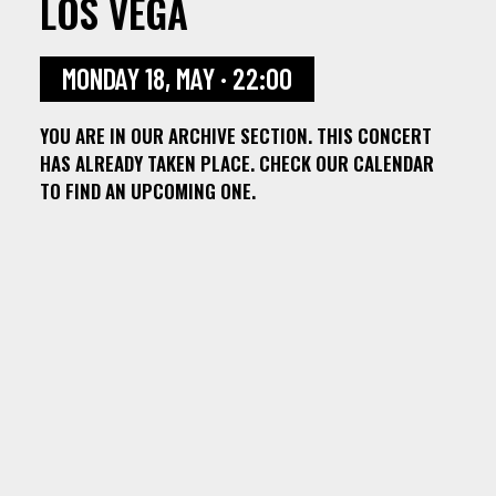
LOS VEGA
MONDAY 18, MAY · 22:00
YOU ARE IN OUR ARCHIVE SECTION. THIS CONCERT
HAS ALREADY TAKEN PLACE. CHECK OUR CALENDAR
TO FIND AN UPCOMING ONE.