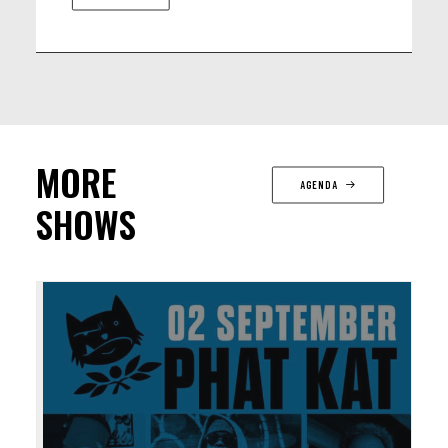
MORE
AGENDA
SHOWS