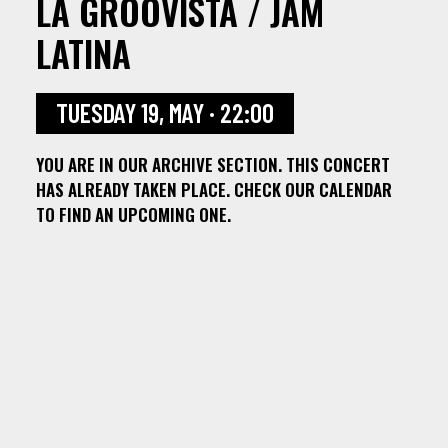
LA GROOVISTA / JAM
LATINA
TUESDAY 19, MAY · 22:00
YOU ARE IN OUR ARCHIVE SECTION. THIS CONCERT
HAS ALREADY TAKEN PLACE. CHECK OUR CALENDAR
TO FIND AN UPCOMING ONE.