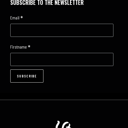
SUBSCRIBE TO THE NEWSLETTER
*
Email
*
Firstname