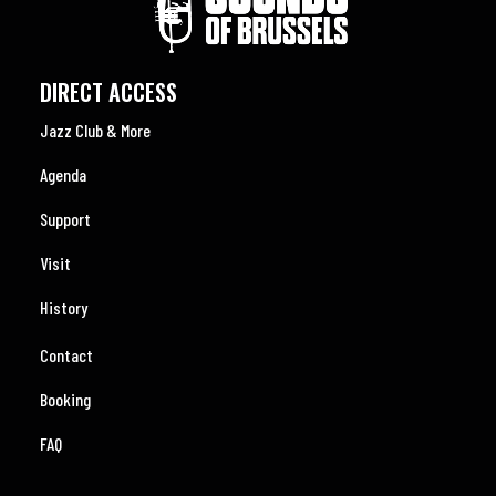
DIRECT ACCESS
Jazz Club & More
Agenda
Support
Visit
History
Contact
Booking
FAQ