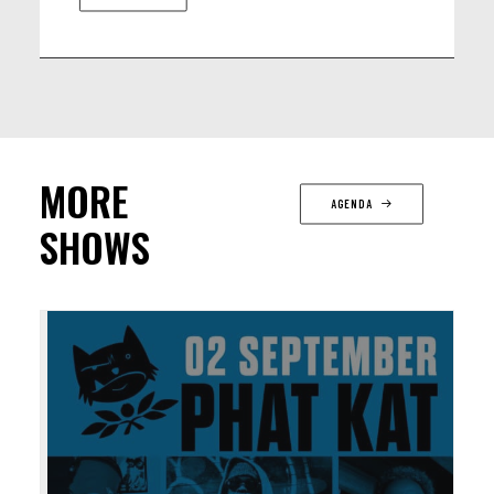
MORE
AGENDA
SHOWS