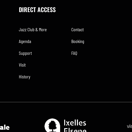
DIRECT ACCESS
Jazz Club & More
Contact
Agenda
Booking
Support
FAQ
Visit
History