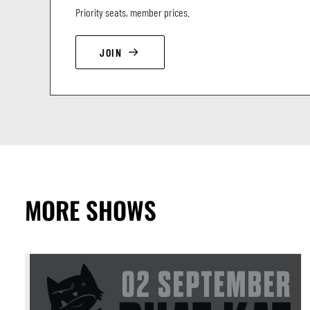
Priority seats, member prices.
JOIN
MORE SHOWS