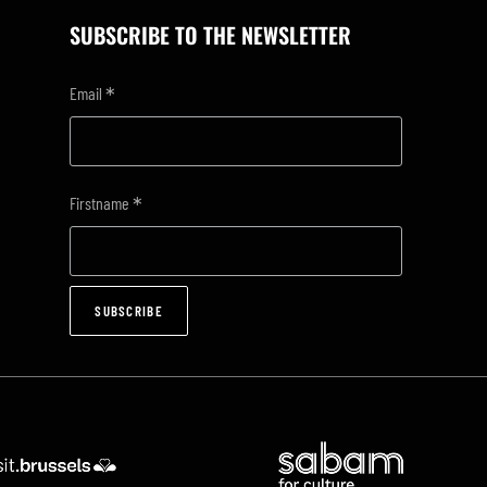
SUBSCRIBE TO THE NEWSLETTER
*
Email
*
Firstname