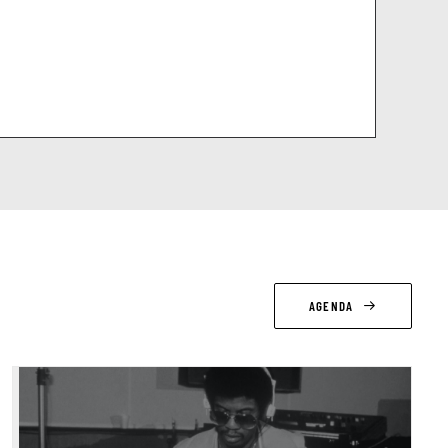
AGENDA