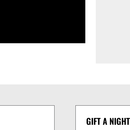
GIFT A NIGHT