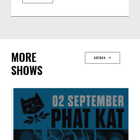
MORE
AGENDA
SHOWS