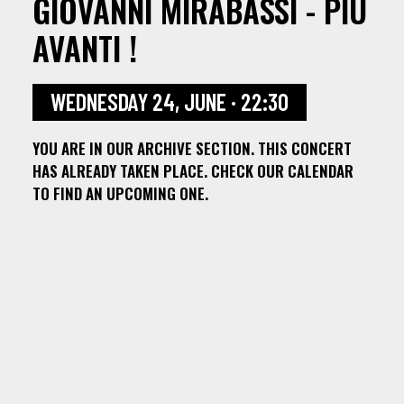
GIOVANNI MIRABASSI - PIÙ
AVANTI !
WEDNESDAY 24, JUNE · 22:30
YOU ARE IN OUR ARCHIVE SECTION. THIS CONCERT
HAS ALREADY TAKEN PLACE. CHECK OUR CALENDAR
TO FIND AN UPCOMING ONE.