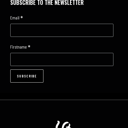
SUBSCRIBE TO THE NEWSLETTER
*
Email
*
Firstname