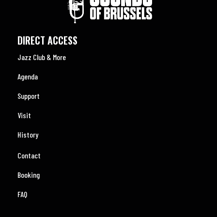
DIRECT ACCESS
Jazz Club & More
Agenda
Support
Visit
History
Contact
Booking
FAQ