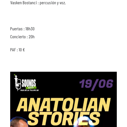
Vasken Bostanci : percusión y voz.
Puertas : 18h30
Concierto : 20h
PAF : 10 €