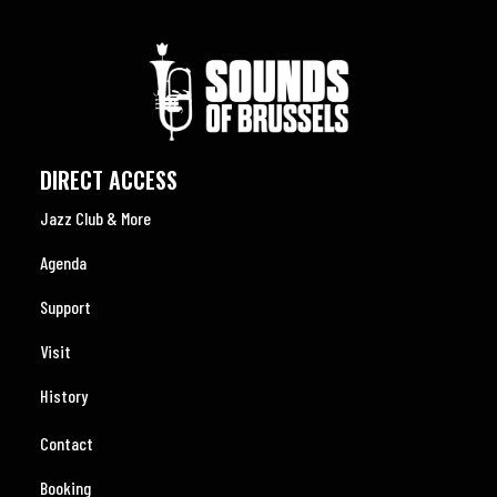
DIRECT ACCESS
Jazz Club & More
Agenda
Support
Visit
History
Contact
Booking