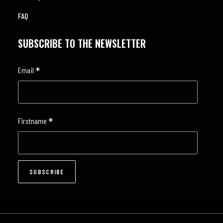
FAQ
SUBSCRIBE TO THE NEWSLETTER
*
Email
*
Firstname