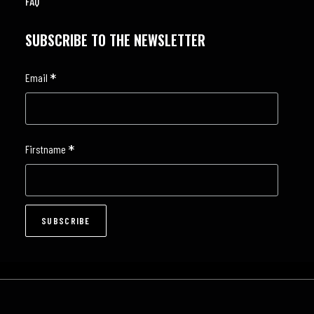
FAQ
SUBSCRIBE TO THE NEWSLETTER
*
Email
*
Firstname