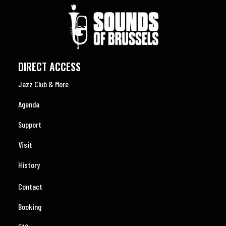
DIRECT ACCESS
Jazz Club & More
Agenda
Support
Visit
History
Contact
Booking