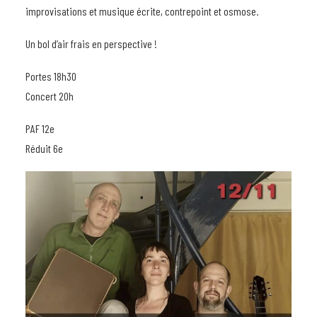
improvisations et musique écrite, contrepoint et osmose.
Un bol d’air frais en perspective !
Portes 18h30
Concert 20h
PAF 12e
Réduit 6e